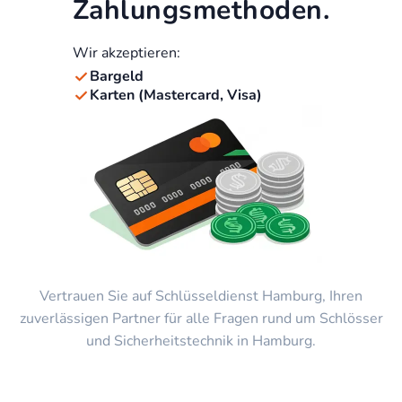
Zahlungsmethoden.
Wir akzeptieren:
Bargeld
Karten (Mastercard, Visa)
Vertrauen Sie auf Schlüsseldienst Hamburg, Ihren
zuverlässigen Partner für alle Fragen rund um Schlösser
und Sicherheitstechnik in Hamburg.