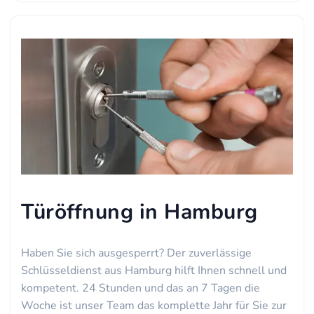
Türöffnung in Hamburg
Haben Sie sich ausgesperrt? Der zuverlässige
Schlüsseldienst aus Hamburg hilft Ihnen schnell und
kompetent. 24 Stunden und das an 7 Tagen die
Woche ist unser Team das komplette Jahr für Sie zur