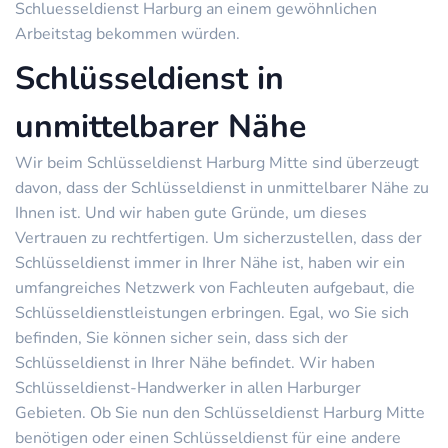
Schluesseldienst Harburg an einem gewöhnlichen
Arbeitstag bekommen würden.
Schlüsseldienst in
unmittelbarer Nähe
Wir beim Schlüsseldienst Harburg Mitte sind überzeugt
davon, dass der Schlüsseldienst in unmittelbarer Nähe zu
Ihnen ist. Und wir haben gute Gründe, um dieses
Vertrauen zu rechtfertigen. Um sicherzustellen, dass der
Schlüsseldienst immer in Ihrer Nähe ist, haben wir ein
umfangreiches Netzwerk von Fachleuten aufgebaut, die
Schlüsseldienstleistungen erbringen. Egal, wo Sie sich
befinden, Sie können sicher sein, dass sich der
Schlüsseldienst in Ihrer Nähe befindet. Wir haben
Schlüsseldienst-Handwerker in allen Harburger
Gebieten. Ob Sie nun den Schlüsseldienst Harburg Mitte
benötigen oder einen Schlüsseldienst für eine andere