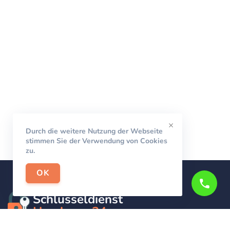
×
Durch die weitere Nutzung der Webseite
stimmen Sie der Verwendung von Cookies
zu.
OK
Schlüsseldienst
Hamburg-24