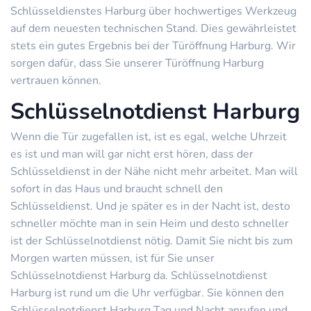
Schlüsseldienstes Harburg über hochwertiges Werkzeug
auf dem neuesten technischen Stand. Dies gewährleistet
stets ein gutes Ergebnis bei der Türöffnung Harburg. Wir
sorgen dafür, dass Sie unserer Türöffnung Harburg
vertrauen können.
Schlüsselnotdienst Harburg
Wenn die Tür zugefallen ist, ist es egal, welche Uhrzeit
es ist und man will gar nicht erst hören, dass der
Schlüsseldienst in der Nähe nicht mehr arbeitet. Man will
sofort in das Haus und braucht schnell den
Schlüsseldienst. Und je später es in der Nacht ist, desto
schneller möchte man in sein Heim und desto schneller
ist der Schlüsselnotdienst nötig. Damit Sie nicht bis zum
Morgen warten müssen, ist für Sie unser
Schlüsselnotdienst Harburg da. Schlüsselnotdienst
Harburg ist rund um die Uhr verfügbar. Sie können den
Schlüsselnotdienst Harburg Tag und Nacht anrufen und