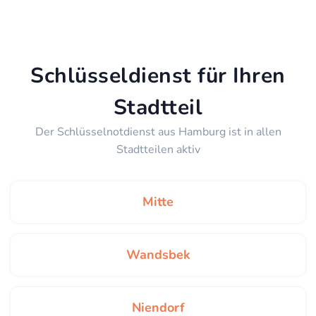
Schlüsseldienst für Ihren
Stadtteil
Der Schlüsselnotdienst aus Hamburg ist in allen
Stadtteilen aktiv
Mitte
Wandsbek
Niendorf