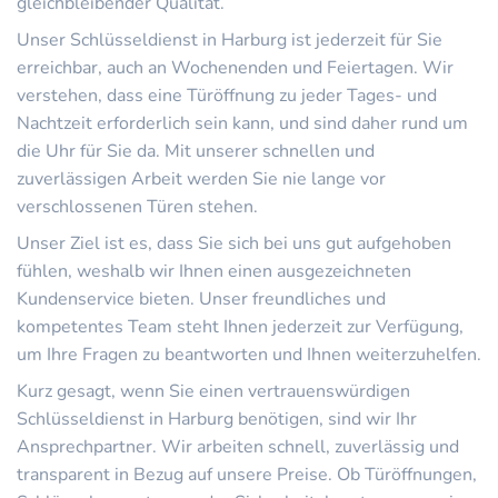
gleichbleibender Qualität.
Unser Schlüsseldienst in Harburg ist jederzeit für Sie
erreichbar, auch an Wochenenden und Feiertagen. Wir
verstehen, dass eine Türöffnung zu jeder Tages- und
Nachtzeit erforderlich sein kann, und sind daher rund um
die Uhr für Sie da. Mit unserer schnellen und
zuverlässigen Arbeit werden Sie nie lange vor
verschlossenen Türen stehen.
Unser Ziel ist es, dass Sie sich bei uns gut aufgehoben
fühlen, weshalb wir Ihnen einen ausgezeichneten
Kundenservice bieten. Unser freundliches und
kompetentes Team steht Ihnen jederzeit zur Verfügung,
um Ihre Fragen zu beantworten und Ihnen weiterzuhelfen.
Kurz gesagt, wenn Sie einen vertrauenswürdigen
Schlüsseldienst in Harburg benötigen, sind wir Ihr
Ansprechpartner. Wir arbeiten schnell, zuverlässig und
transparent in Bezug auf unsere Preise. Ob Türöffnungen,