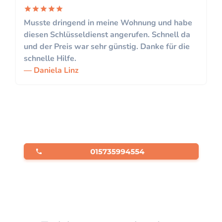
Musste dringend in meine Wohnung und habe
diesen Schlüsseldienst angerufen. Schnell da
und der Preis war sehr günstig. Danke für die
schnelle Hilfe.
Daniela Linz