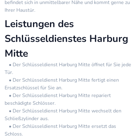
befindet sich in unmittelbarer Nähe und kommt gerne zu
Ihrer Haustür.
Leistungen des
Schlüsseldienstes Harburg
Mitte
Der Schlüsseldienst Harburg Mitte öffnet für Sie jede
Tür.
Der Schlüsseldienst Harburg Mitte fertigt einen
Ersatzschlüssel für Sie an.
Der Schlüsseldienst Harburg Mitte repariert
beschädigte Schlösser.
Der Schlüsseldienst Harburg Mitte wechselt den
Schließzylinder aus.
Der Schlüsseldienst Harburg Mitte ersetzt das
Schloss.