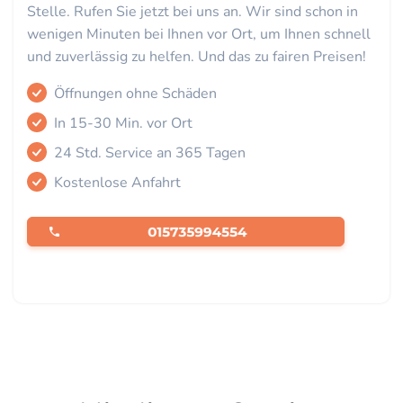
Stelle. Rufen Sie jetzt bei uns an. Wir sind schon in
wenigen Minuten bei Ihnen vor Ort, um Ihnen schnell
und zuverlässig zu helfen. Und das zu fairen Preisen!
Öffnungen ohne Schäden
In 15-30 Min. vor Ort
24 Std. Service an 365 Tagen
Kostenlose Anfahrt