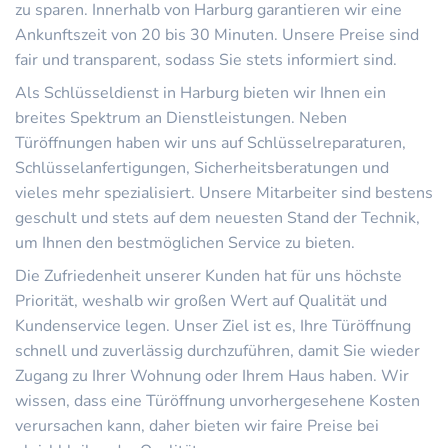
zu sparen. Innerhalb von Harburg garantieren wir eine
Ankunftszeit von 20 bis 30 Minuten. Unsere Preise sind
fair und transparent, sodass Sie stets informiert sind.
Als Schlüsseldienst in Harburg bieten wir Ihnen ein
breites Spektrum an Dienstleistungen. Neben
Türöffnungen haben wir uns auf Schlüsselreparaturen,
Schlüsselanfertigungen, Sicherheitsberatungen und
vieles mehr spezialisiert. Unsere Mitarbeiter sind bestens
geschult und stets auf dem neuesten Stand der Technik,
um Ihnen den bestmöglichen Service zu bieten.
Die Zufriedenheit unserer Kunden hat für uns höchste
Priorität, weshalb wir großen Wert auf Qualität und
Kundenservice legen. Unser Ziel ist es, Ihre Türöffnung
schnell und zuverlässig durchzuführen, damit Sie wieder
Zugang zu Ihrer Wohnung oder Ihrem Haus haben. Wir
wissen, dass eine Türöffnung unvorhergesehene Kosten
verursachen kann, daher bieten wir faire Preise bei