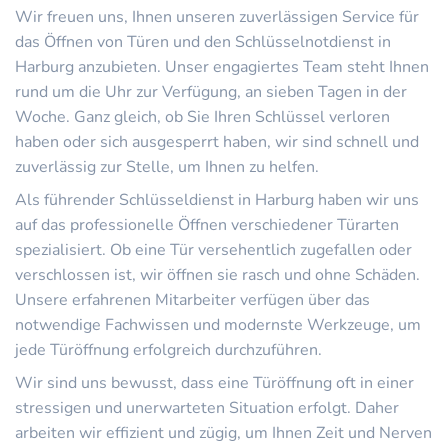
Wir freuen uns, Ihnen unseren zuverlässigen Service für
das Öffnen von Türen und den Schlüsselnotdienst in
Harburg anzubieten. Unser engagiertes Team steht Ihnen
rund um die Uhr zur Verfügung, an sieben Tagen in der
Woche. Ganz gleich, ob Sie Ihren Schlüssel verloren
haben oder sich ausgesperrt haben, wir sind schnell und
zuverlässig zur Stelle, um Ihnen zu helfen.
Als führender Schlüsseldienst in Harburg haben wir uns
auf das professionelle Öffnen verschiedener Türarten
spezialisiert. Ob eine Tür versehentlich zugefallen oder
verschlossen ist, wir öffnen sie rasch und ohne Schäden.
Unsere erfahrenen Mitarbeiter verfügen über das
notwendige Fachwissen und modernste Werkzeuge, um
jede Türöffnung erfolgreich durchzuführen.
Wir sind uns bewusst, dass eine Türöffnung oft in einer
stressigen und unerwarteten Situation erfolgt. Daher
arbeiten wir effizient und zügig, um Ihnen Zeit und Nerven