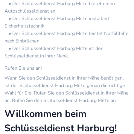
Der Schlüsseldienst Harburg Mitte bietet einen
Autoschlüsseldienst an.
Der Schlüsseldienst Harburg Mitte installiert
Sicherheitstechnik.
Der Schlüsseldienst Harburg Mitte leistet Notfallhilfe
nach Einbrüchen.
Der Schlüsseldienst Harburg Mitte ist der
Schlüsseldienst in Ihrer Nähe.
Rufen Sie uns an!
Wenn Sie den Schlüsseldienst in Ihrer Nähe benötigen,
ist der Schlüsseldienst Harburg Mitte genau die richtige
Wahl für Sie. Rufen Sie den Schlüsseldienst in Ihrer Nähe
an. Rufen Sie den Schlüsseldienst Harburg Mitte an.
Willkommen beim
Schlüsseldienst Harburg!