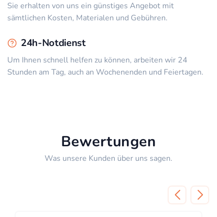
Sie erhalten von uns ein günstiges Angebot mit
sämtlichen Kosten, Materialen und Gebühren.
24h-Notdienst
Um Ihnen schnell helfen zu können, arbeiten wir 24
Stunden am Tag, auch an Wochenenden und Feiertagen.
Bewertungen
Was unsere Kunden über uns sagen.