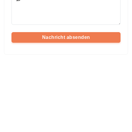
Nachricht absenden