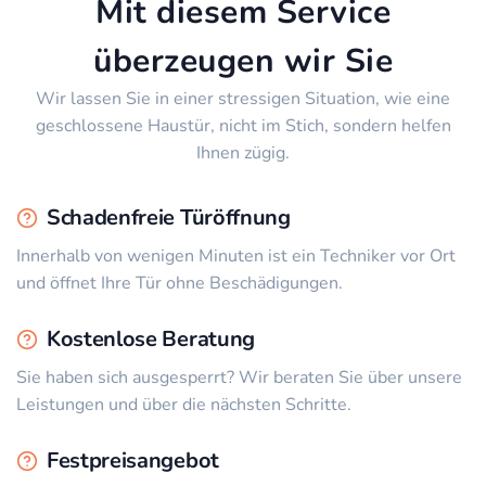
Mit diesem Service
überzeugen wir Sie
Wir lassen Sie in einer stressigen Situation, wie eine
geschlossene Haustür, nicht im Stich, sondern helfen
Ihnen zügig.
Schadenfreie Türöffnung
Innerhalb von wenigen Minuten ist ein Techniker vor Ort
und öffnet Ihre Tür ohne Beschädigungen.
Kostenlose Beratung
Sie haben sich ausgesperrt? Wir beraten Sie über unsere
Leistungen und über die nächsten Schritte.
Festpreisangebot