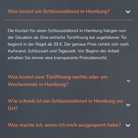
Was kostet ein Schlüsseldienst in Hamburg?
Die Kosten für einen Schlüsseldienst in Hamburg hängen von
der Situation ab. Eine einfache Türöffnung bei zugefallener Tür
beginnt in der Regel ab 39 €. Der genaue Preis richtet sich nach
Aufwand, Schlossart und Tageszeit. Vor Beginn der Arbeit
erhalten Sie immer eine transparente Preisübersicht.
Was kostet eine Türöffnung nachts oder am
Wochenende in Hamburg?
Wie schnell ist ein Schlüsseldienst in Hamburg vor
Ort?
Was mache ich, wenn ich mich ausgesperrt habe?