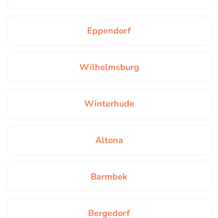
Eppendorf
Wilhelmsburg
Winterhude
Altona
Barmbek
Bergedorf