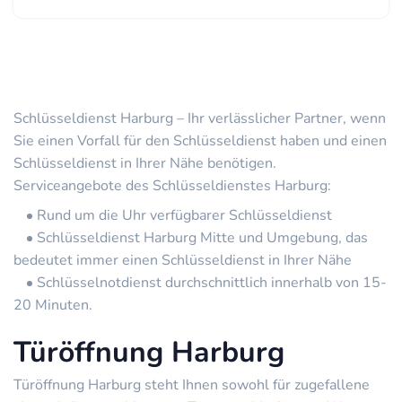
Schlüsseldienst Harburg – Ihr verlässlicher Partner, wenn
Sie einen Vorfall für den Schlüsseldienst haben und einen
Schlüsseldienst in Ihrer Nähe benötigen.
Serviceangebote des Schlüsseldienstes Harburg:
Rund um die Uhr verfügbarer Schlüsseldienst
Schlüsseldienst Harburg Mitte und Umgebung, das
bedeutet immer einen Schlüsseldienst in Ihrer Nähe
Schlüsselnotdienst durchschnittlich innerhalb von 15-
20 Minuten.
Türöffnung Harburg
Türöffnung Harburg steht Ihnen sowohl für zugefallene