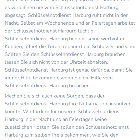
es wird Ihnen nie vom Schlüsselnotdienst Harburg
abgesagt. Schlüsselnotdienst Harburg ruht nicht in der
Nacht. Selbst am Wochenende und an Feiertagen arbeitet
der Schlüsselnotdienst Harburg tüchtig.
Schlüsselnotdienst Harburg bedient seine wertvollen
Kunden, öffnet die Türen, repariert die Schlösser und v. m.
Sollten Sie den Schlüsselnotdienst Harburg brauchen,
lassen Sie sich nicht von der Uhrzeit abhalten.
Schlüsselnotdienst Harburg ist genau dafür da, damit Sie
immer Hilfe bekommen, wenn Sie die Hilfe vom
Schlüsselnotdienst Harburg brauchen.
Machen Sie sich auch keine Sorgen, dass der
Schlüsselnotdienst Harburg Ihre Notsituation ausnutzen
könnte. Wir fordern für unseren Schlüsselnotdienst
Harburg in der Nacht und an Feiertagen keine
zusätzlichen Kosten. Sie sollen den Schlüsselnotdienst
Harburg zum selben Preis bekommen, wie Sie den