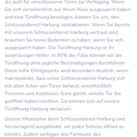
als auch für verschlossene Türen zur Verfügung. Wenn
Sie sich versehentlich aus Ihrem Haus ausgesperrt haben
und eine Türöffnung benötigen, können Sie uns, den
Schlüsseldienst Harburg, kontaktieren. Wenn Sie bereits
mit unserem Schlüsseldienst Harburg vertraut sind,
brauchen Sie keine Bedenken zu haben, wenn Sie sich
ausgesperrt haben. Die Türöffnung Harburg ist Ihr
zuverlässiger Helfer. In 95% der Fälle können wir die
Türöffnung ohne jegliche Beschädigungen durchführen.
Diese hohe Erfolgsquote wird besonders deutlich, wenn
man bedenkt, dass unser Schlüsseldienst Harburg sich
mit allen Arten von Türen befasst, einschließlich
Tresoren und Autotüren. Ganz gleich, welche Tür Sie
geöffnet haben möchten, Sie können sich auf unsere
Türöffnung Harburg verlassen.
Unsere Mitarbeiter beim Schlüsseldienst Harburg sind
hervorragend ausgebildet, um jedes Schloss öffnen zu
können. Zudem verfügen alle Fachleute des