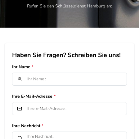
Rufen Sie den Schlüsseldienst Hamburg an:
Haben Sie Fragen? Schreiben Sie uns!
Ihr Name
Ihre E-Mail-Adresse
Ihre Nachricht