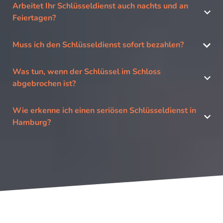
Arbeitet Ihr Schlüsseldienst auch nachts und an
Feiertagen?
Muss ich den Schlüsseldienst sofort bezahlen?
Was tun, wenn der Schlüssel im Schloss
abgebrochen ist?
Wie erkenne ich einen seriösen Schlüsseldienst in
Hamburg?