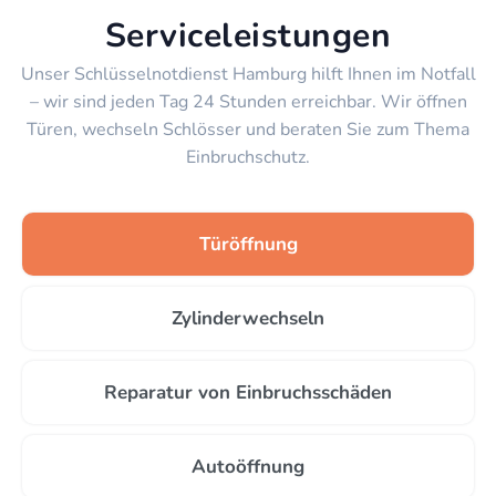
Serviceleistungen
Unser Schlüsselnotdienst Hamburg hilft Ihnen im Notfall
– wir sind jeden Tag 24 Stunden erreichbar. Wir öffnen
Türen, wechseln Schlösser und beraten Sie zum Thema
Einbruchschutz.
Türöffnung
Zylinderwechseln
Reparatur von Einbruchsschäden
Autoöffnung