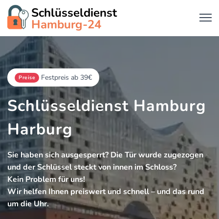
Schlüsseldienst
Hamburg-24
Festpreis ab 39€
Preise
Schlüsseldienst Hamburg
Harburg
Sie haben sich ausgesperrt? Die Tür wurde zugezogen
und der Schlüssel steckt von innen im Schloss?
Kein Problem für uns!
Wir helfen Ihnen preiswert und schnell – und das rund
um die Uhr.