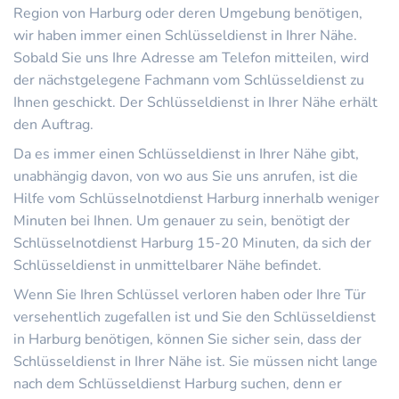
Region von Harburg oder deren Umgebung benötigen,
wir haben immer einen Schlüsseldienst in Ihrer Nähe.
Sobald Sie uns Ihre Adresse am Telefon mitteilen, wird
der nächstgelegene Fachmann vom Schlüsseldienst zu
Ihnen geschickt. Der Schlüsseldienst in Ihrer Nähe erhält
den Auftrag.
Da es immer einen Schlüsseldienst in Ihrer Nähe gibt,
unabhängig davon, von wo aus Sie uns anrufen, ist die
Hilfe vom Schlüsselnotdienst Harburg innerhalb weniger
Minuten bei Ihnen. Um genauer zu sein, benötigt der
Schlüsselnotdienst Harburg 15-20 Minuten, da sich der
Schlüsseldienst in unmittelbarer Nähe befindet.
Wenn Sie Ihren Schlüssel verloren haben oder Ihre Tür
versehentlich zugefallen ist und Sie den Schlüsseldienst
in Harburg benötigen, können Sie sicher sein, dass der
Schlüsseldienst in Ihrer Nähe ist. Sie müssen nicht lange
nach dem Schlüsseldienst Harburg suchen, denn er