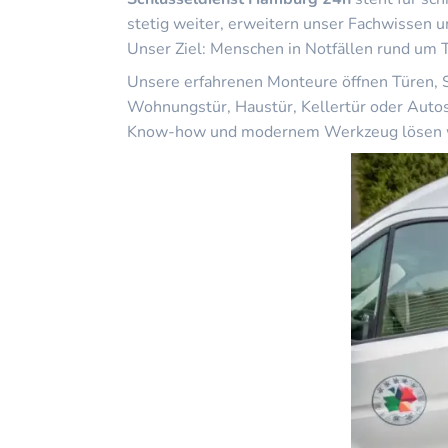
stetig weiter, erweitern unser Fachwissen 
Unser Ziel: Menschen in Notfällen rund um T
Unsere erfahrenen Monteure öffnen Türen, S
Wohnungstür, Haustür, Kellertür oder Autos
Know-how und modernem Werkzeug lösen wir