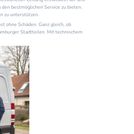
 den bestmöglichen Service zu bieten.
n zu unterstützen.
st ohne Schäden. Ganz gleich, ob
amburger Stadtteilen. Mit technischem