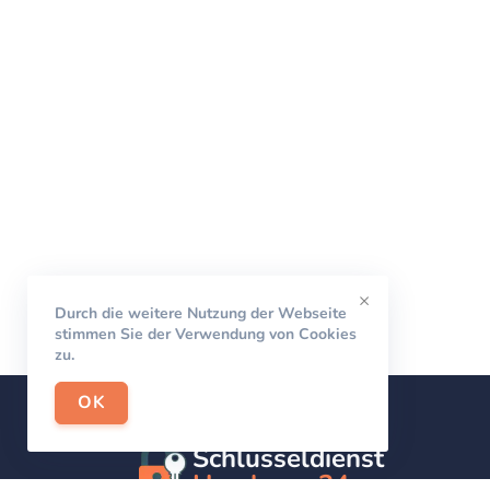
×
Durch die weitere Nutzung der Webseite
stimmen Sie der Verwendung von Cookies
zu.
OK
Schlüsseldienst
Hamburg-24