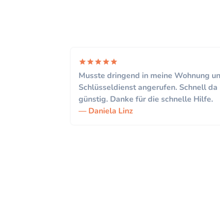
Musste dringend in meine Wohnung un
Schlüsseldienst angerufen. Schnell da 
günstig. Danke für die schnelle Hilfe.
Daniela Linz