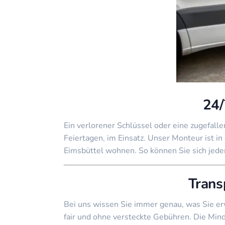
24/
Ein verlorener Schlüssel oder eine zugefall
Feiertagen, im Einsatz. Unser Monteur ist i
Eimsbüttel wohnen. So können Sie sich jeder
Trans
Bei uns wissen Sie immer genau, was Sie erw
fair und ohne versteckte Gebühren. Die Mind