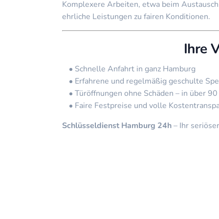
Komplexere Arbeiten, etwa beim Austausch vo
ehrliche Leistungen zu fairen Konditionen.
Ihre 
Schnelle Anfahrt in ganz Hamburg
Erfahrene und regelmäßig geschulte Spez
Türöffnungen ohne Schäden – in über 90
Faire Festpreise und volle Kostentransp
Schlüsseldienst Hamburg 24h
– Ihr seriöse