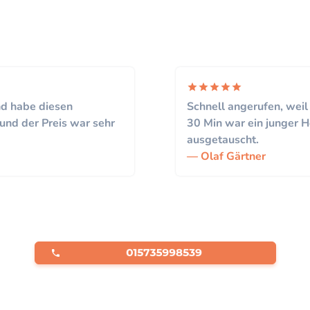
d habe diesen
Schnell angerufen, weil
und der Preis war sehr
30 Min war ein junger H
ausgetauscht.
Olaf Gärtner