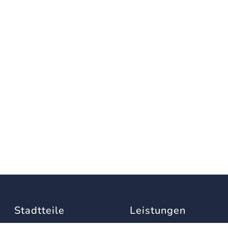
Stadtteile
Leistungen