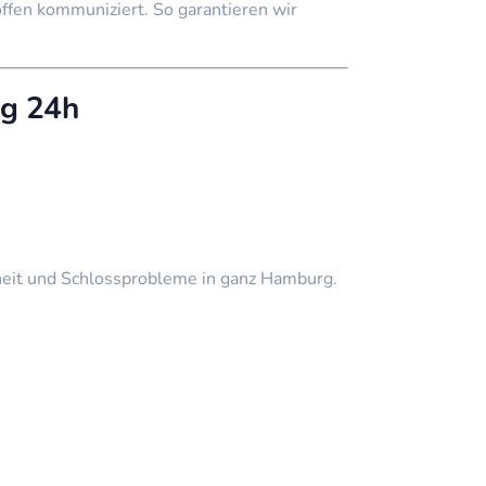
ffen kommuniziert. So garantieren wir
rg 24h
rheit und Schlossprobleme in ganz Hamburg.