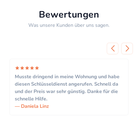
Bewertungen
Was unsere Kunden über uns sagen.
Musste dringend in meine Wohnung und habe
diesen Schlüsseldienst angerufen. Schnell da
und der Preis war sehr günstig. Danke für die
schnelle Hilfe.
Daniela Linz