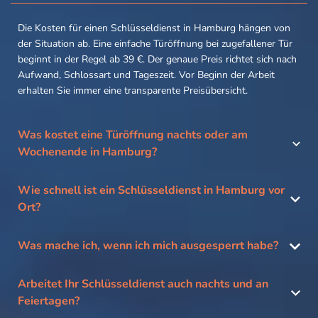
Die Kosten für einen Schlüsseldienst in Hamburg hängen von
der Situation ab. Eine einfache Türöffnung bei zugefallener Tür
beginnt in der Regel ab 39 €. Der genaue Preis richtet sich nach
Aufwand, Schlossart und Tageszeit. Vor Beginn der Arbeit
erhalten Sie immer eine transparente Preisübersicht.
Was kostet eine Türöffnung nachts oder am
Wochenende in Hamburg?
Wie schnell ist ein Schlüsseldienst in Hamburg vor
Ort?
Was mache ich, wenn ich mich ausgesperrt habe?
Arbeitet Ihr Schlüsseldienst auch nachts und an
Feiertagen?