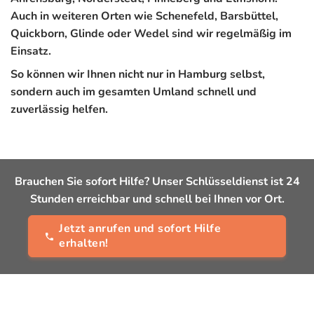
Auch in weiteren Orten wie Schenefeld, Barsbüttel,
Quickborn, Glinde oder Wedel sind wir regelmäßig im
Einsatz.
So können wir Ihnen nicht nur in Hamburg selbst,
sondern auch im gesamten Umland schnell und
zuverlässig helfen.
Brauchen Sie sofort Hilfe? Unser Schlüsseldienst ist 24
Stunden erreichbar und schnell bei Ihnen vor Ort.
Jetzt anrufen und sofort Hilfe
erhalten!