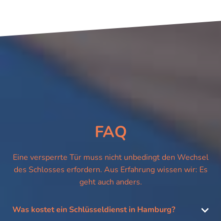
FAQ
Eine versperrte Tür muss nicht unbedingt den Wechsel
des Schlosses erfordern. Aus Erfahrung wissen wir: Es
geht auch anders.
Was kostet ein Schlüsseldienst in Hamburg?