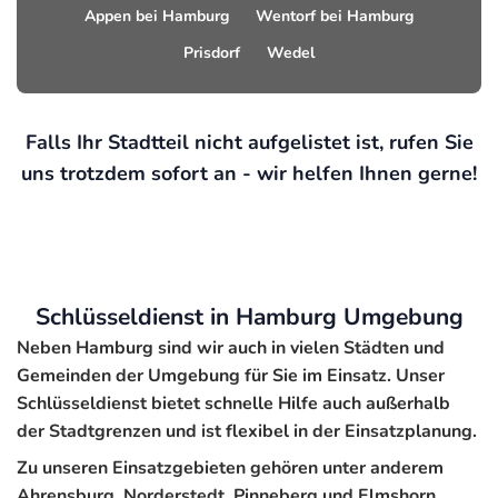
Appen bei Hamburg
Wentorf bei Hamburg
Prisdorf
Wedel
Falls Ihr Stadtteil nicht aufgelistet ist, rufen Sie
uns trotzdem sofort an - wir helfen Ihnen gerne!
Schlüsseldienst in Hamburg Umgebung
Neben Hamburg sind wir auch in vielen Städten und
Gemeinden der Umgebung für Sie im Einsatz. Unser
Schlüsseldienst bietet schnelle Hilfe auch außerhalb
der Stadtgrenzen und ist flexibel in der Einsatzplanung.
Zu unseren Einsatzgebieten gehören unter anderem
Ahrensburg, Norderstedt, Pinneberg und Elmshorn.