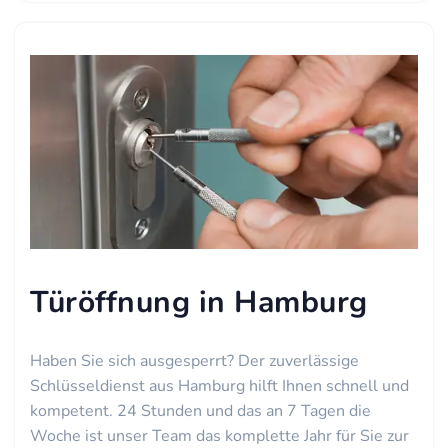
Türöffnung in Hamburg
Haben Sie sich ausgesperrt? Der zuverlässige
Schlüsseldienst aus Hamburg hilft Ihnen schnell und
kompetent. 24 Stunden und das an 7 Tagen die
Woche ist unser Team das komplette Jahr für Sie zur