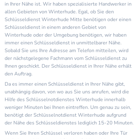
in Ihrer Nähe ist. Wir haben spezialisierte Handwerker in
allen Gebieten von Winterhude. Egal, ob Sie den
Schlüsseldienst Winterhude Mitte benötigen oder einen
Schlüsseldienst in einem anderen Gebiet von
Winterhude oder der Umgebung benötigen, wir haben
immer einen Schlüsseldienst in unmittelbarer Nähe.
Sobald Sie uns Ihre Adresse am Telefon mitteilen, wird
der nächstgelegene Fachmann vom Schlüsseldienst zu
Ihnen geschickt. Der Schlüsseldienst in Ihrer Nähe erhält
den Auftrag.
Da es immer einen Schlüsseldienst in Ihrer Nähe gibt,
unabhängig davon, von wo aus Sie uns anrufen, wird die
Hilfe des Schlüsselnotdienstes Winterhude innerhalb
weniger Minuten bei Ihnen eintreffen. Um genau zu sein,
benötigt der Schlüsselnotdienst Winterhude aufgrund
der Nähe des Schlüsseldienstes lediglich 15-20 Minuten.
Wenn Sie Ihren Schlüssel verloren haben oder Ihre Tür