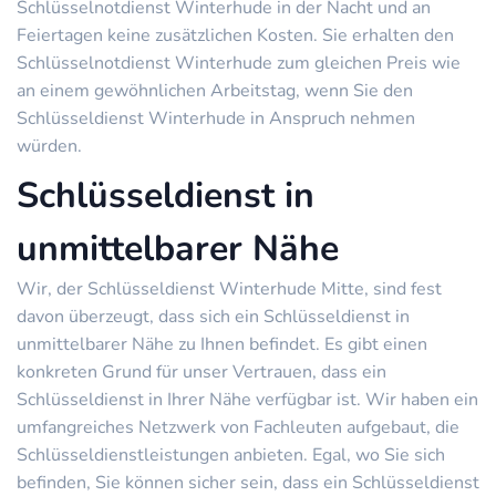
Schlüsselnotdienst Winterhude in der Nacht und an
Feiertagen keine zusätzlichen Kosten. Sie erhalten den
Schlüsselnotdienst Winterhude zum gleichen Preis wie
an einem gewöhnlichen Arbeitstag, wenn Sie den
Schlüsseldienst Winterhude in Anspruch nehmen
würden.
Schlüsseldienst in
unmittelbarer Nähe
Wir, der Schlüsseldienst Winterhude Mitte, sind fest
davon überzeugt, dass sich ein Schlüsseldienst in
unmittelbarer Nähe zu Ihnen befindet. Es gibt einen
konkreten Grund für unser Vertrauen, dass ein
Schlüsseldienst in Ihrer Nähe verfügbar ist. Wir haben ein
umfangreiches Netzwerk von Fachleuten aufgebaut, die
Schlüsseldienstleistungen anbieten. Egal, wo Sie sich
befinden, Sie können sicher sein, dass ein Schlüsseldienst