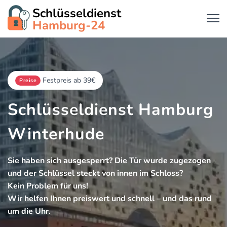
Schlüsseldienst
Hamburg-24
Festpreis ab 39€
Preise
Schlüsseldienst Hamburg
Winterhude
Sie haben sich ausgesperrt? Die Tür wurde zugezogen
und der Schlüssel steckt von innen im Schloss?
Kein Problem für uns!
Wir helfen Ihnen preiswert und schnell – und das rund
um die Uhr.