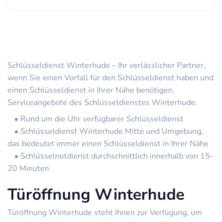
Schlüsseldienst Winterhude – Ihr verlässlicher Partner,
wenn Sie einen Vorfall für den Schlüsseldienst haben und
einen Schlüsseldienst in Ihrer Nähe benötigen.
Serviceangebote des Schlüsseldienstes Winterhude:
Rund um die Uhr verfügbarer Schlüsseldienst
Schlüsseldienst Winterhude Mitte und Umgebung,
das bedeutet immer einen Schlüsseldienst in Ihrer Nähe
Schlüsselnotdienst durchschnittlich innerhalb von 15-
20 Minuten.
Türöffnung Winterhude
Türöffnung Winterhude steht Ihnen zur Verfügung, um