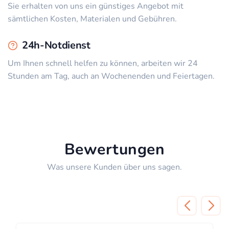
Sie erhalten von uns ein günstiges Angebot mit
sämtlichen Kosten, Materialen und Gebühren.
24h-Notdienst
Um Ihnen schnell helfen zu können, arbeiten wir 24
Stunden am Tag, auch an Wochenenden und Feiertagen.
Bewertungen
Was unsere Kunden über uns sagen.