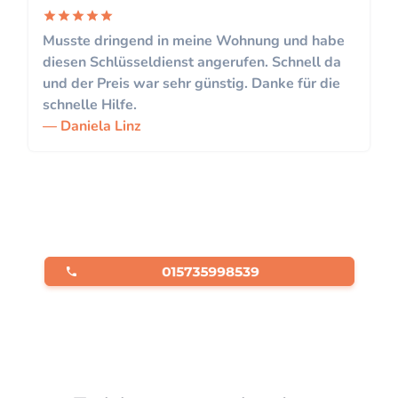
Musste dringend in meine Wohnung und habe
diesen Schlüsseldienst angerufen. Schnell da
und der Preis war sehr günstig. Danke für die
schnelle Hilfe.
Daniela Linz