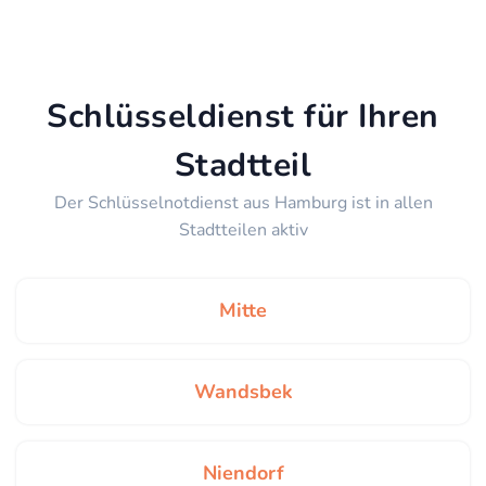
Schlüsseldienst für Ihren
Stadtteil
Der Schlüsselnotdienst aus Hamburg ist in allen
Stadtteilen aktiv
Mitte
Wandsbek
Niendorf