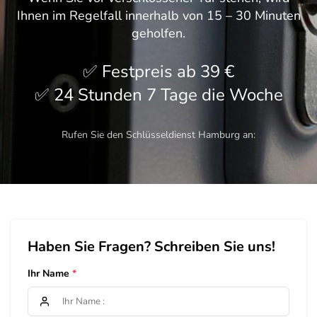
Ihnen im Regelfall innerhalb von 15 – 30 Minuten
geholfen.
Festpreis ab 39 €
24 Stunden 7 Tage die Woche
Rufen Sie den Schlüsseldienst Hamburg an:
Haben Sie Fragen? Schreiben Sie uns!
Ihr Name