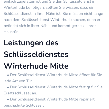
einfach zugefallen ist und Sie den Schlüsseldienst in
Winterhude benötigen, sollten Sie wissen, dass ein
Schlüsseldienst in Ihrer Nähe ist. Sie müssen nicht lange
nach dem Schlüsseldienst Winterhude suchen, denn er
befindet sich in Ihrer Nähe und kommt gerne zu Ihrer
Haustür.
Leistungen des
Schlüsseldienstes
Winterhude Mitte
Der Schlüsseldienst Winterhude Mitte öffnet für Sie
jede Art von Tür.
Der Schlüsseldienst Winterhude Mitte fertigt für Sie
Ersatzschlüssel an.
Der Schlüsseldienst Winterhude Mitte repariert
beschädigte Schlösser.