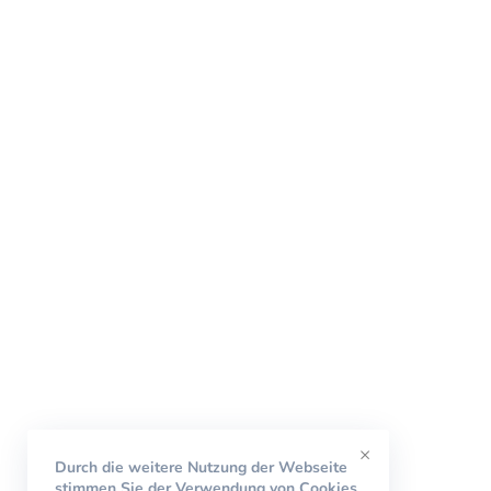
×
Durch die weitere Nutzung der Webseite
stimmen Sie der Verwendung von Cookies