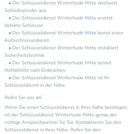
Der Schlüsseldienst Winterhude Mitte wechselt
Schließzylinder aus.
Der Schlüsseldienst Winterhude Mitte ersetzt
defekte Schlösser.
Der Schlüsseldienst Winterhude Mitte bietet einen
Autoschlüsseldienst.
Der Schlüsseldienst Winterhude Mitte installiert
Sicherheitstechnik.
Der Schlüsseldienst Winterhude Mitte leistet
Notfallhilfe nach Einbrüchen.
Der Schlüsseldienst Winterhude Mitte ist Ihr
Schlüsseldienst in der Nähe.
Rufen Sie uns an!
Wenn Sie einen Schlüsseldienst in Ihrer Nähe benötigen,
ist der Schlüsseldienst Winterhude Mitte genau der
richtige Ansprechpartner für Sie. Kontaktieren Sie den
Schlüsseldienst in Ihrer Nähe. Rufen Sie den