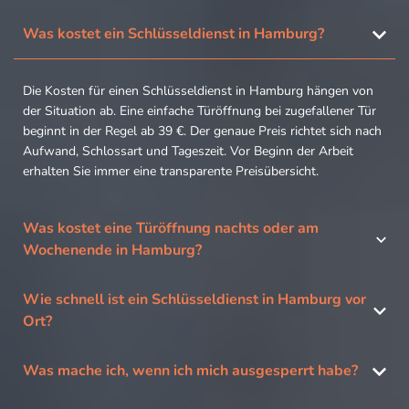
Was kostet ein Schlüsseldienst in Hamburg?
Die Kosten für einen Schlüsseldienst in Hamburg hängen von
der Situation ab. Eine einfache Türöffnung bei zugefallener Tür
beginnt in der Regel ab 39 €. Der genaue Preis richtet sich nach
Aufwand, Schlossart und Tageszeit. Vor Beginn der Arbeit
erhalten Sie immer eine transparente Preisübersicht.
Was kostet eine Türöffnung nachts oder am
Wochenende in Hamburg?
Wie schnell ist ein Schlüsseldienst in Hamburg vor
Ort?
Was mache ich, wenn ich mich ausgesperrt habe?