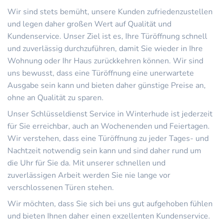
Wir sind stets bemüht, unsere Kunden zufriedenzustellen
und legen daher großen Wert auf Qualität und
Kundenservice. Unser Ziel ist es, Ihre Türöffnung schnell
und zuverlässig durchzuführen, damit Sie wieder in Ihre
Wohnung oder Ihr Haus zurückkehren können. Wir sind
uns bewusst, dass eine Türöffnung eine unerwartete
Ausgabe sein kann und bieten daher günstige Preise an,
ohne an Qualität zu sparen.
Unser Schlüsseldienst Service in Winterhude ist jederzeit
für Sie erreichbar, auch an Wochenenden und Feiertagen.
Wir verstehen, dass eine Türöffnung zu jeder Tages- und
Nachtzeit notwendig sein kann und sind daher rund um
die Uhr für Sie da. Mit unserer schnellen und
zuverlässigen Arbeit werden Sie nie lange vor
verschlossenen Türen stehen.
Wir möchten, dass Sie sich bei uns gut aufgehoben fühlen
und bieten Ihnen daher einen exzellenten Kundenservice.