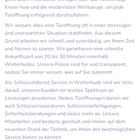
Know-how und die modernsten Werkzeuge, um jede
Türöffnung erfolgreich durchzuführen.
Wir wissen, dass eine Türöffnung oft in einer stressigen
und unerwarteten Situation stattfindet. Aus diesem
Grund arbeiten wir schnell und zuverlässig, um Ihnen Zeit
und Nerven zu sparen. Wir garantieren eine schnelle
Ankunftszeit von 20 bis 30 Minuten innerhalb
Winterhudes. Unsere Preise sind fair und transparent,
sodass Sie immer wissen, was auf Sie zukommt.
Als Schlüsseldienst Service in Winterhude sind wir stolz
darauf, unseren Kunden ein breites Spektrum an
Leistungen anzubieten. Neben Türöffnungen bieten wir
auch Schlüsselreparaturen, Schlüsselanfertigungen,
Sicherheitsberatungen und vieles mehr an. Unsere
Mitarbeiter sind bestens geschult und immer auf dem
neuesten Stand der Technik, um Ihnen den bestmöglichen
Service bieten zu können.