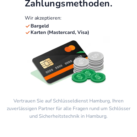
Zahlungsmethoden.
Wir akzeptieren:
Bargeld
Karten (Mastercard, Visa)
Vertrauen Sie auf Schlüsseldienst Hamburg, Ihren
zuverlässigen Partner für alle Fragen rund um Schlösser
und Sicherheitstechnik in Hamburg.