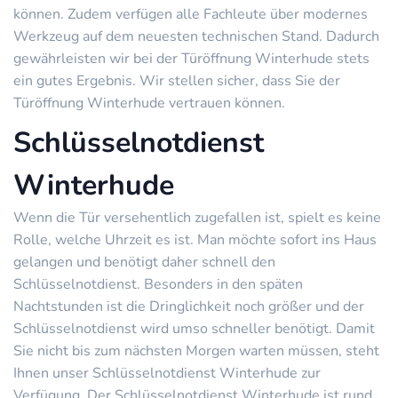
können. Zudem verfügen alle Fachleute über modernes
Werkzeug auf dem neuesten technischen Stand. Dadurch
gewährleisten wir bei der Türöffnung Winterhude stets
ein gutes Ergebnis. Wir stellen sicher, dass Sie der
Türöffnung Winterhude vertrauen können.
Schlüsselnotdienst
Winterhude
Wenn die Tür versehentlich zugefallen ist, spielt es keine
Rolle, welche Uhrzeit es ist. Man möchte sofort ins Haus
gelangen und benötigt daher schnell den
Schlüsselnotdienst. Besonders in den späten
Nachtstunden ist die Dringlichkeit noch größer und der
Schlüsselnotdienst wird umso schneller benötigt. Damit
Sie nicht bis zum nächsten Morgen warten müssen, steht
Ihnen unser Schlüsselnotdienst Winterhude zur
Verfügung. Der Schlüsselnotdienst Winterhude ist rund