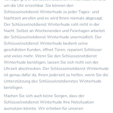
um die Uhr erreichbar. Sie können den
Schlüsselnotdienst Winterhude zu jeder Tages- und
Nachtzeit anrufen und es wird Ihnen niemals abgesagt.
Der Schlüsselnotdienst Winterhude ruht nicht in der
Nacht. Selbst an Wochenenden und Feiertagen arbeitet
der Schlüsselnotdienst Winterhude unermüdlich. Der
Schlüsselnotdienst Winterhude bedient seine
geschätzten Kunden, öffnet Türen, repariert Schlösser
und vieles mehr. Wenn Sie den Schlüsselnotdienst
Winterhude benötigen, lassen Sie sich nicht von der
Uhrzeit abschrecken. Der Schlüsselnotdienst Winterhude
ist genau dafür da, Ihnen jederzeit zu helfen, wenn Sie die
Unterstützung des Schlüsselnotdienstes Winterhude
benötigen.
Machen Sie sich auch keine Sorgen, dass der
Schlüsselnotdienst Winterhude Ihre Notsituation
ausnutzen könnte. Wir erheben für unseren