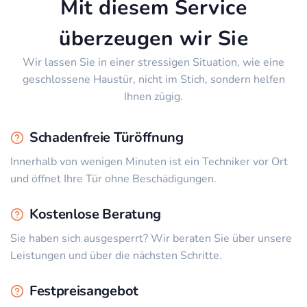
Mit diesem Service
überzeugen wir Sie
Wir lassen Sie in einer stressigen Situation, wie eine
geschlossene Haustür, nicht im Stich, sondern helfen
Ihnen zügig.
Schadenfreie Türöffnung
Innerhalb von wenigen Minuten ist ein Techniker vor Ort
und öffnet Ihre Tür ohne Beschädigungen.
Kostenlose Beratung
Sie haben sich ausgesperrt? Wir beraten Sie über unsere
Leistungen und über die nächsten Schritte.
Festpreisangebot