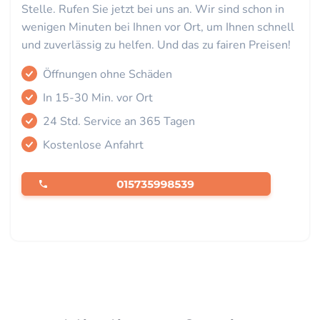
Stelle. Rufen Sie jetzt bei uns an. Wir sind schon in
wenigen Minuten bei Ihnen vor Ort, um Ihnen schnell
und zuverlässig zu helfen. Und das zu fairen Preisen!
Öffnungen ohne Schäden
In 15-30 Min. vor Ort
24 Std. Service an 365 Tagen
Kostenlose Anfahrt