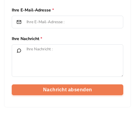
Ihre E-Mail-Adresse
Ihre Nachricht
Nachricht absenden