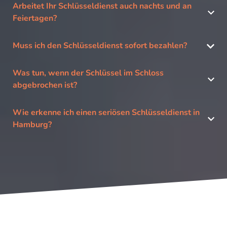
Arbeitet Ihr Schlüsseldienst auch nachts und an
Feiertagen?
Muss ich den Schlüsseldienst sofort bezahlen?
Was tun, wenn der Schlüssel im Schloss
abgebrochen ist?
Wie erkenne ich einen seriösen Schlüsseldienst in
Hamburg?