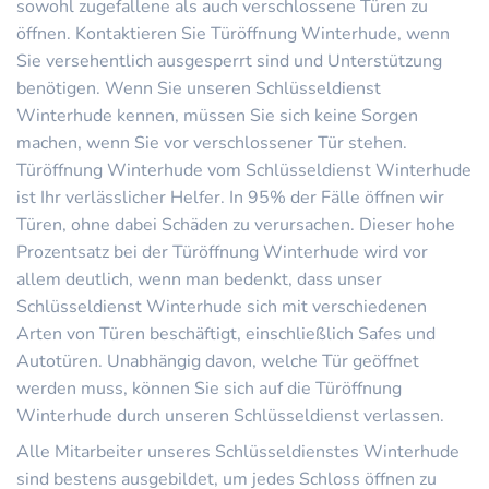
sowohl zugefallene als auch verschlossene Türen zu
öffnen. Kontaktieren Sie Türöffnung Winterhude, wenn
Sie versehentlich ausgesperrt sind und Unterstützung
benötigen. Wenn Sie unseren Schlüsseldienst
Winterhude kennen, müssen Sie sich keine Sorgen
machen, wenn Sie vor verschlossener Tür stehen.
Türöffnung Winterhude vom Schlüsseldienst Winterhude
ist Ihr verlässlicher Helfer. In 95% der Fälle öffnen wir
Türen, ohne dabei Schäden zu verursachen. Dieser hohe
Prozentsatz bei der Türöffnung Winterhude wird vor
allem deutlich, wenn man bedenkt, dass unser
Schlüsseldienst Winterhude sich mit verschiedenen
Arten von Türen beschäftigt, einschließlich Safes und
Autotüren. Unabhängig davon, welche Tür geöffnet
werden muss, können Sie sich auf die Türöffnung
Winterhude durch unseren Schlüsseldienst verlassen.
Alle Mitarbeiter unseres Schlüsseldienstes Winterhude
sind bestens ausgebildet, um jedes Schloss öffnen zu