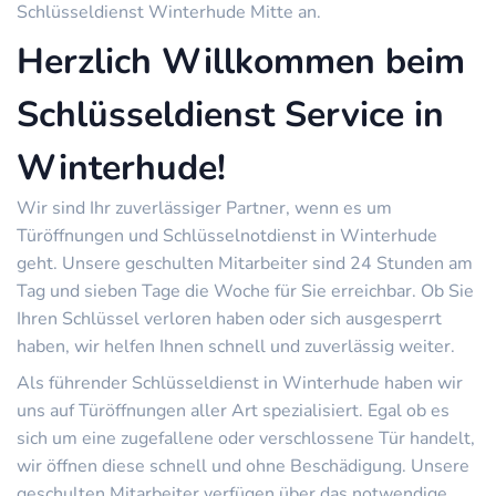
Schlüsseldienst Winterhude Mitte an.
Herzlich Willkommen beim
Schlüsseldienst Service in
Winterhude!
Wir sind Ihr zuverlässiger Partner, wenn es um
Türöffnungen und Schlüsselnotdienst in Winterhude
geht. Unsere geschulten Mitarbeiter sind 24 Stunden am
Tag und sieben Tage die Woche für Sie erreichbar. Ob Sie
Ihren Schlüssel verloren haben oder sich ausgesperrt
haben, wir helfen Ihnen schnell und zuverlässig weiter.
Als führender Schlüsseldienst in Winterhude haben wir
uns auf Türöffnungen aller Art spezialisiert. Egal ob es
sich um eine zugefallene oder verschlossene Tür handelt,
wir öffnen diese schnell und ohne Beschädigung. Unsere
geschulten Mitarbeiter verfügen über das notwendige