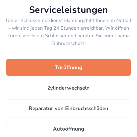
Serviceleistungen
Unser Schlüsselnotdienst Hamburg hilft Ihnen im Notfall
– wir sind jeden Tag 24 Stunden erreichbar. Wir öffnen
Türen, wechseln Schlösser und beraten Sie zum Thema
Einbruchschutz.
Türöffnung
Zylinderwechseln
Reparatur von Einbruchsschäden
Autoöffnung