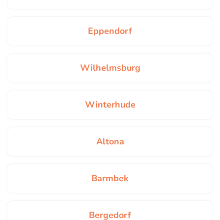
Eppendorf
Wilhelmsburg
Winterhude
Altona
Barmbek
Bergedorf